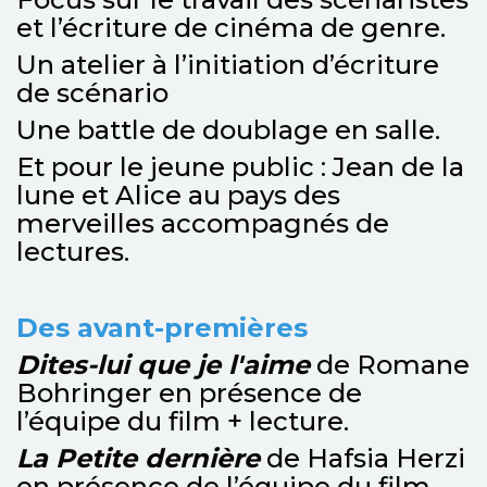
et l’écriture de cinéma de genre.
Un atelier à l’initiation d’écriture
de scénario
Une battle de doublage en salle.
Et pour le jeune public : Jean de la
lune et Alice au pays des
merveilles accompagnés de
lectures.
Des avant-premières
Dites-lui que je l'aime
de Romane
Bohringer en présence de
l’équipe du film + lecture.
La Petite dernière
de Hafsia Herzi
en présence de l’équipe du film.