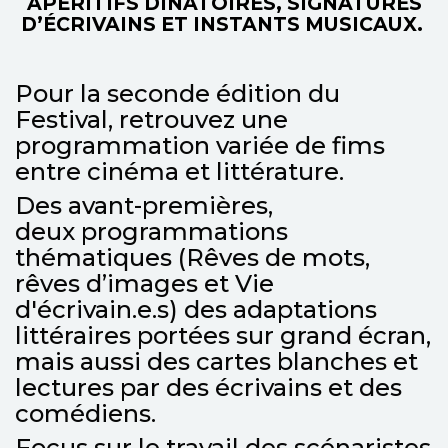
APÉRITIFS DINATOIRES, SIGNATURES
D’ÉCRIVAINS ET INSTANTS MUSICAUX.
Pour la seconde édition du
Festival, retrouvez une
programmation variée de fims
entre cinéma et littérature.
Des avant-premières,
deux programmations
thématiques (Rêves de mots,
rêves d’images et Vie
d'écrivain.e.s) des adaptations
littéraires portées sur grand écran,
mais aussi des cartes blanches et
lectures par des écrivains et des
comédiens.
Focus sur le travail des scénaristes