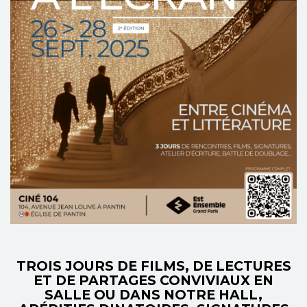
TROIS JOURS DE FILMS, DE LECTURES
ET DE PARTAGES CONVIVIAUX EN
SALLE OU DANS NOTRE HALL,