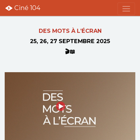
Ciné 104
DES MOTS À L'ÉCRAN
25, 26, 27 SEPTEMBRE 2025
🎬📖