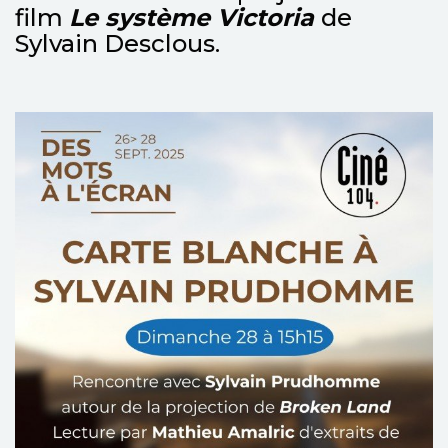
film
Le système Victoria
de
Sylvain Desclous.