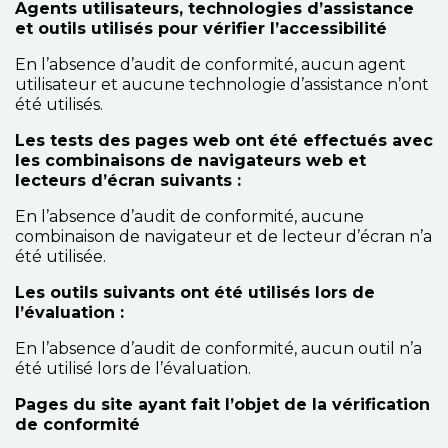
Agents utilisateurs, technologies d’assistance
et outils utilisés pour vérifier l’accessibilité
En l’absence d’audit de conformité, aucun agent
utilisateur et aucune technologie d’assistance n’ont
été utilisés.
Les tests des pages web ont été effectués avec
les combinaisons de navigateurs web et
lecteurs d’écran suivants :
En l’absence d’audit de conformité, aucune
combinaison de navigateur et de lecteur d’écran n’a
été utilisée.
Les outils suivants ont été utilisés lors de
l’évaluation :
En l’absence d’audit de conformité, aucun outil n’a
été utilisé lors de l’évaluation.
Pages du site ayant fait l’objet de la vérification
de conformité