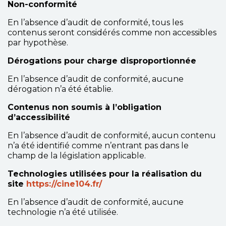
Non-conformité
En l’absence d’audit de conformité, tous les
contenus seront considérés comme non accessibles
par hypothèse.
Dérogations pour charge disproportionnée
En l’absence d’audit de conformité, aucune
dérogation n’a été établie.
Contenus non soumis à l’obligation
d’accessibilité
En l’absence d’audit de conformité, aucun contenu
n’a été identifié comme n’entrant pas dans le
champ de la législation applicable.
Technologies utilisées pour la réalisation du
site
https://cine104.fr/
En l’absence d’audit de conformité, aucune
technologie n’a été utilisée.