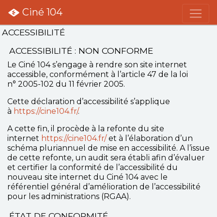
Ciné 104
ACCESSIBILITÉ
ACCESSIBILITÉ : NON CONFORME
Le Ciné 104 s’engage à rendre son site internet
accessible, conformément à l’article 47 de la loi
n° 2005-102 du 11 février 2005.
Cette déclaration d’accessibilité s’applique
à
https://cine104.fr/
.
A cette fin, il procède à la refonte du site
internet
https://cine104.fr/
et à l’élaboration d’un
schéma pluriannuel de mise en accessibilité. A l’issue
de cette refonte, un audit sera établi afin d’évaluer
et certifier la conformité de l’accessibilité du
nouveau site internet du Ciné 104 avec le
référentiel général d’amélioration de l’accessibilité
pour les administrations (RGAA).
ÉTAT DE CONFORMITÉ