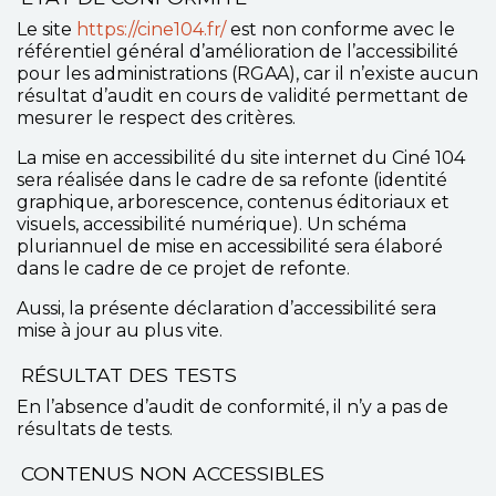
Le site
https://cine104.fr/
est non conforme avec le
référentiel général d’amélioration de l’accessibilité
pour les administrations (RGAA), car il n’existe aucun
résultat d’audit en cours de validité permettant de
mesurer le respect des critères.
La mise en accessibilité du site internet du Ciné 104
sera réalisée dans le cadre de sa refonte (identité
graphique, arborescence, contenus éditoriaux et
visuels, accessibilité numérique). Un schéma
pluriannuel de mise en accessibilité sera élaboré
dans le cadre de ce projet de refonte.
Aussi, la présente déclaration d’accessibilité sera
mise à jour au plus vite.
RÉSULTAT DES TESTS
En l’absence d’audit de conformité, il n’y a pas de
résultats de tests.
CONTENUS NON ACCESSIBLES