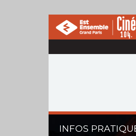
INFOS PRATIQU