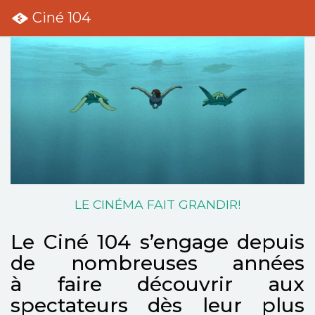
Ciné 104
LE CINÉMA FAIT GRANDIR!
Le Ciné 104 s’engage depuis
de nombreuses années
à faire découvrir aux
spectateurs dès leur plus