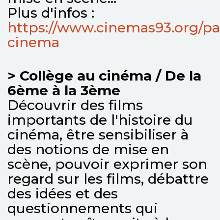
Plus d'infos :
https://www.cinemas93.org/pa
cinema
> Collège au cinéma / De la
6ème à la 3ème
Découvrir des films
importants de l'histoire du
cinéma, être sensibiliser à
des notions de mise en
scène, pouvoir exprimer son
regard sur les films, débattre
des idées et des
questionnements qui