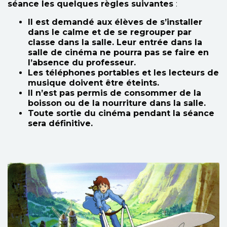
séance les quelques règles suivantes
:
Il est demandé aux élèves de s’installer
dans le calme et de se regrouper par
classe dans la salle. Leur entrée dans la
salle de cinéma ne pourra pas se faire en
l’absence du professeur.
Les téléphones portables et les lecteurs de
musique doivent être éteints.
Il n’est pas permis de consommer de la
boisson ou de la nourriture dans la salle.
Toute sortie du cinéma pendant la séance
sera définitive.