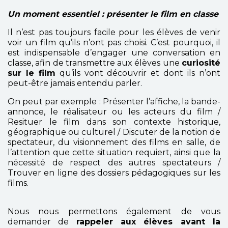
Un moment essentiel : présenter le film en classe
Il n’est pas toujours facile pour les élèves de venir
voir un film qu’ils n’ont pas choisi. C’est pourquoi, il
est indispensable d’engager une conversation en
classe, afin de transmettre aux élèves une
curiosité
sur le film
qu’ils vont découvrir et dont ils n’ont
peut-être jamais entendu parler.
On peut par exemple :
Présenter l’affiche, la bande-
annonce, le réalisateur ou les acteurs du film /
Resituer le film dans son contexte historique,
géographique ou culturel /
Discuter de la notion de
spectateur, du visionnement des films en salle, de
l’attention que cette situation requiert, ainsi que la
nécessité de respect des autres spectateurs /
Trouver en ligne des dossiers pédagogiques sur les
films.
Nous nous permettons également de vous
demander de
rappeler aux élèves avant la