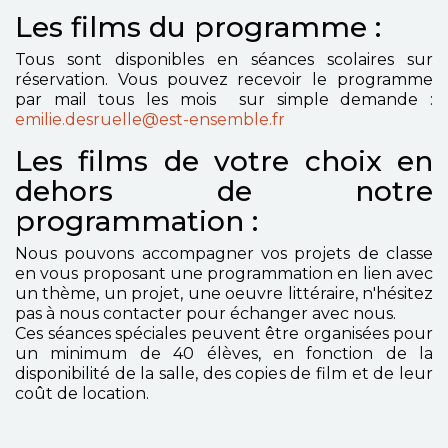
Les films du programme :
Tous sont disponibles en séances scolaires sur
réservation. Vous pouvez recevoir le programme
par mail tous les mois sur simple demande :
emilie.desruelle@est-ensemble.fr
Les films de votre choix en
dehors de notre
programmation :
Nous pouvons accompagner vos projets de classe
en vous proposant une programmation en lien avec
un thème, un projet, une oeuvre littéraire, n'hésitez
pas à nous contacter pour échanger avec nous.
Ces séances spéciales peuvent être organisées pour
un minimum de 40 élèves, en fonction de la
disponibilité de la salle, des copies de film et de leur
coût de location.