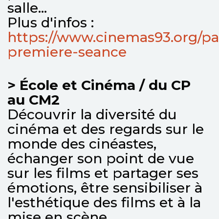
salle...
Plus d'infos :
https://www.cinemas93.org/p
premiere-seance
> École et Cinéma / du CP
au CM2
Découvrir la diversité du
cinéma et des regards sur le
monde des cinéastes,
échanger son point de vue
sur les films et partager ses
émotions, être sensibiliser à
l'esthétique des films et à la
mise en scène...