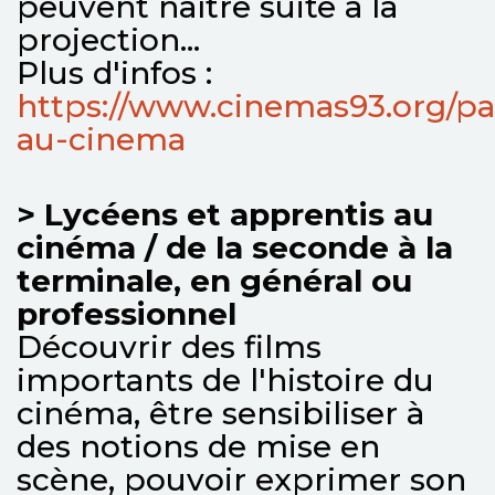
peuvent naître suite à la
projection...
Plus d'infos :
https://www.cinemas93.org/pa
au-cinema
> Lycéens et apprentis au
cinéma / de la seconde à la
terminale, en général ou
professionnel
Découvrir des films
importants de l'histoire du
cinéma, être sensibiliser à
des notions de mise en
scène, pouvoir exprimer son