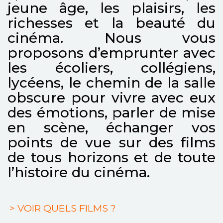
jeune âge, les plaisirs, les
richesses et la beauté du
cinéma. Nous vous
proposons d’emprunter avec
les écoliers, collégiens,
lycéens, le chemin de la salle
obscure pour vivre avec eux
des émotions, parler de mise
en scène, échanger vos
points de vue sur des films
de tous horizons et de toute
l’histoire du cinéma.
> VOIR QUELS FILMS ?