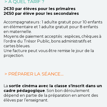
> A QUEL TARIF ?
2€30 par élèves pour les primaires
2€50 par élève pour les secondaires
Accompagnateurs : 1 adulte gratuit pour 10 enfants
en élémentaire et 1 adulte gratuit pour 8 enfants
en maternelle.
Moyens de paiement acceptés : espèces, chèques à
l’ordre du Trésor Public, bons administratifs et
cartes bleues.
Une facture peut vous être remise le jour de la
projection.
> PRÉPARER LA SÉANCE…
La
sortie cinéma avec la classe s’inscrit dans un
cadre pédagogique
. Son bon déroulement
dépend en partie de la préparation en amont des
élèves par l’enseignant.