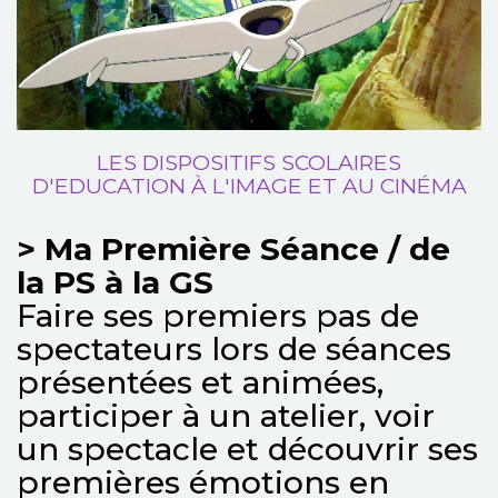
LES DISPOSITIFS SCOLAIRES
D'EDUCATION À L'IMAGE ET AU CINÉMA
> Ma Première Séance / de
la PS à la GS
Faire ses premiers pas de
spectateurs lors de séances
présentées et animées,
participer à un atelier, voir
un spectacle et découvrir ses
premières émotions en