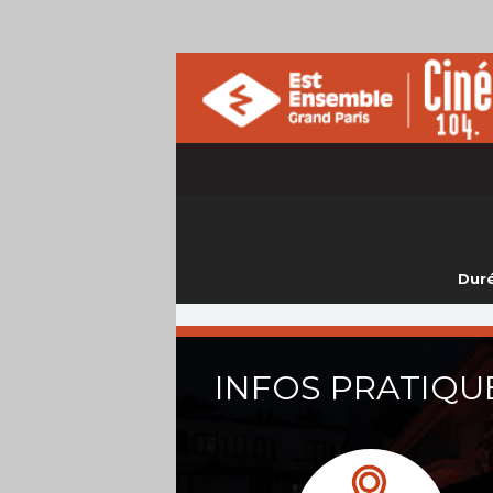
Duré
INFOS PRATIQU