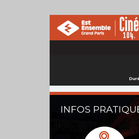
Duré
INFOS PRATIQU