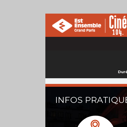
Duré
INFOS PRATIQU