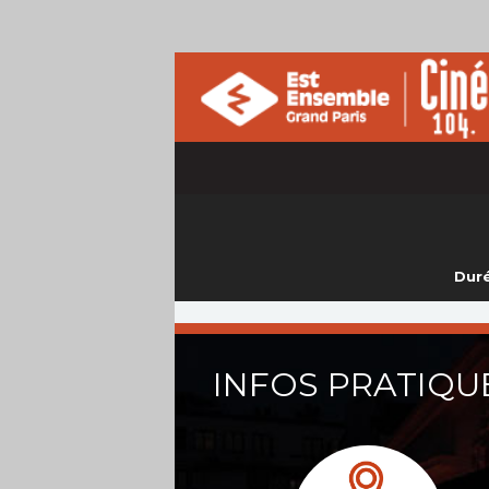
Duré
INFOS PRATIQU