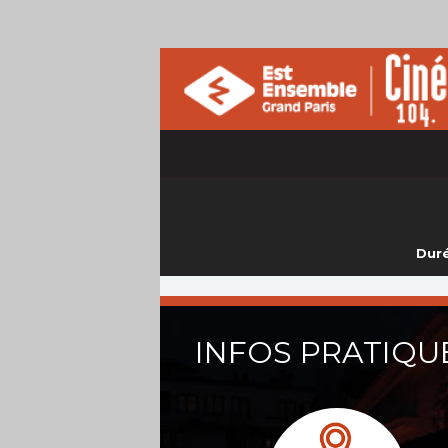
Duré
INFOS PRATIQU