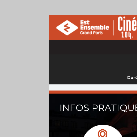
Duré
INFOS PRATIQU