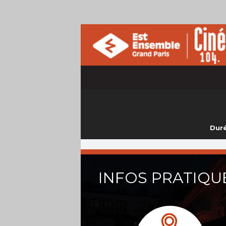
Duré
INFOS PRATIQU