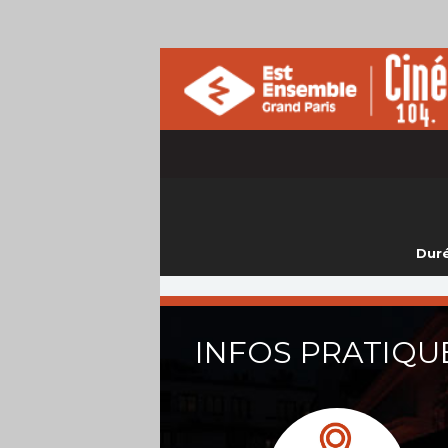
Duré
INFOS PRATIQU