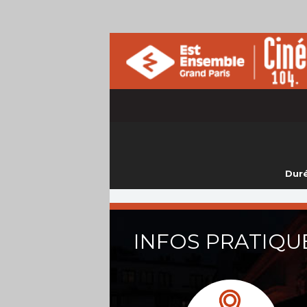
Duré
INFOS PRATIQU