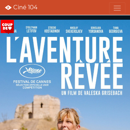
Ciné 104