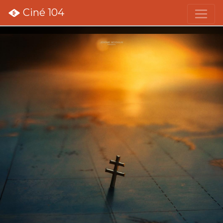
Ciné 104