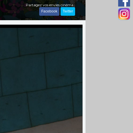
Partagez vos envies cinéma :
Facebook
Twitter