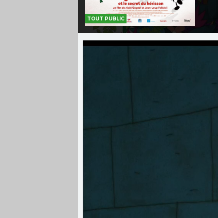
TOUT PUBLIC