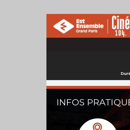
Duré
INFOS PRATIQU