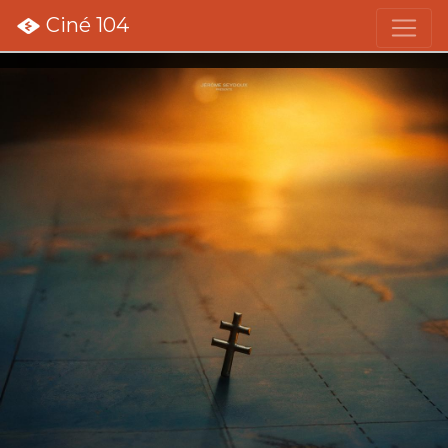
Ciné 104