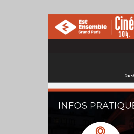
Duré
INFOS PRATIQU