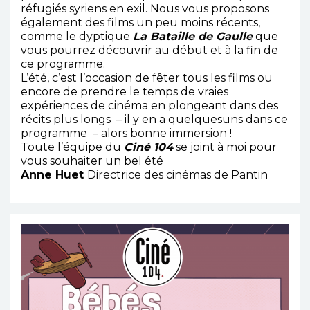
réfugiés syriens en exil. Nous vous proposons
également des films un peu moins récents,
comme le dyptique
La Bataille de Gaulle
que
vous pourrez découvrir au début et à la fin de
ce programme.
L’été, c’est l’occasion de fêter tous les films ou
encore de prendre le temps de vraies
expériences de cinéma en plongeant dans des
récits plus longs – il y en a quelquesuns dans ce
programme – alors bonne immersion !
Toute l’équipe du
Ciné 104
se joint à moi pour
vous souhaiter un bel été
Anne Huet
Directrice des cinémas de Pantin