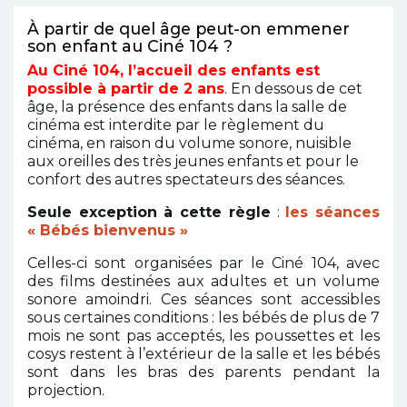
À partir de quel âge peut-on emmener
son enfant au Ciné 104 ?
Au Ciné 104, l’accueil des enfants est
possible à partir de 2 ans
. En dessous de cet
âge, la présence des enfants dans la salle de
cinéma est interdite par le règlement du
cinéma, en raison du
volume sonore
, nuisible
aux oreilles des très jeunes enfants et pour le
confort des autres spectateurs des séances.
Seule exception à cette règle
:
les séances
« Bébés bienvenus »
Celles-ci sont organisées par le Ciné 104, avec
des films destinées aux adultes et un volume
sonore amoindri. Ces séances sont accessibles
sous certaines conditions : les bébés de plus de 7
mois ne sont pas acceptés, les poussettes et les
cosys restent à l’extérieur de la salle et les bébés
sont dans les bras des parents pendant la
projection.