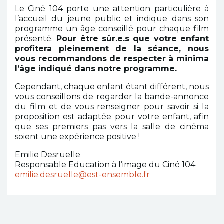
Le Ciné 104 porte une attention particulière à
l’accueil du jeune public et indique dans son
programme un âge conseillé pour chaque film
présenté.
Pour être sûr.e.s que votre enfant
profitera pleinement de la séance, nous
vous recommandons de respecter à minima
l’âge indiqué dans notre programme.
Cependant, chaque enfant étant différent, nous
vous conseillons de regarder la bande-annonce
du film et de vous renseigner pour savoir si la
proposition est adaptée pour votre enfant, afin
que ses premiers pas vers la salle de cinéma
soient une expérience positive !
Emilie Desruelle
Responsable Education à l’image du Ciné 104
emilie.desruelle@est-ensemble.fr