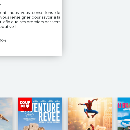
.
ent, nous vous conseillons de
ous renseigner pour savoir si la
, afin que ses premiers pas vers
ositive !
 104