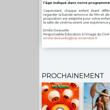
l’âge indiqué dans notre programme
Cependant, chaque enfant étant différ
regarder la bande-annonce du film et de v
proposition est adaptée pour votre enfant
la salle de cinéma soient une expérience p
Emilie Desruelle
Responsable Education à l’image du Ciné
emilie.desruelle@est-ensemble.fr
PROCHAINEMENT