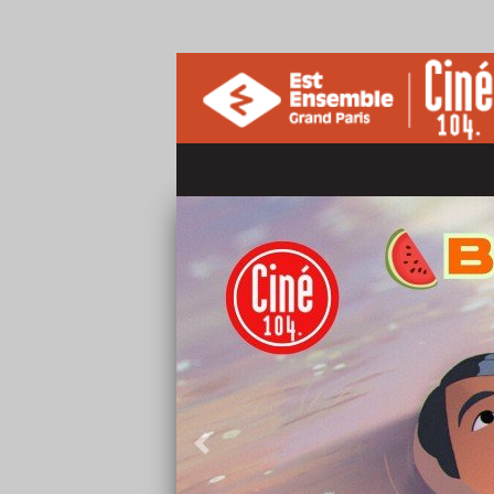
Précédent