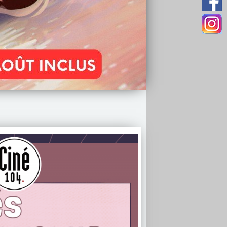
gramme de l'été